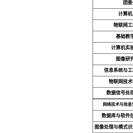
团委
计算机
物联网工
基础教
计算机实
图像研
信息系统与工
物联网技术
数据信号处
网络技术与信息
数据库与软件
图像处理与模式识