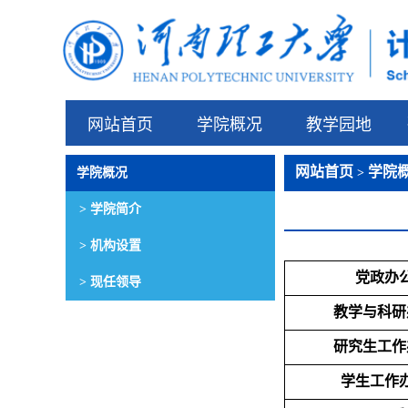
网站首页
学院概况
教学园地
网站首页
学院
学院概况
>
> 学院简介
> 机构设置
党政办
> 现任领导
教学与科研
研究生工作
学生工作